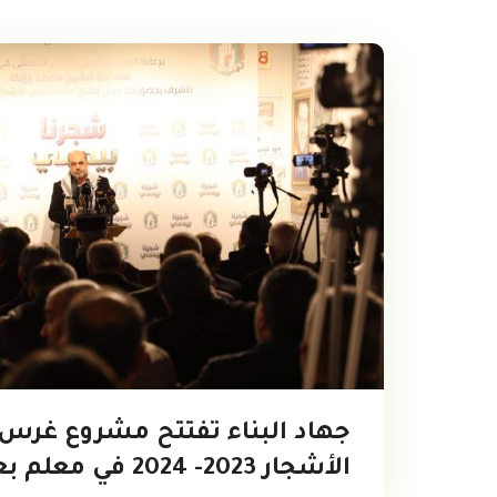
جهاد البناء تفتتح مشروع غرس
الأشجار 2023- 2024 في معلم بعلبك