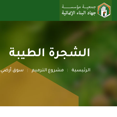
الشجرة الطيبة
الرئيسية
مشروع الترميم
سوق أرضي