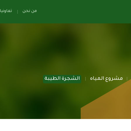
من نحن
تعاوني
مشروع المياه
الشجرة الطيبة