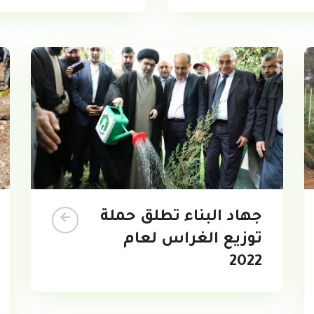
جهاد البناء تطلق حملة
توزيع الغراس لعام
2022