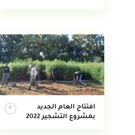
افتتاح العام الجديد
بمشروع التشجير 2022