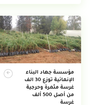
مؤسسة جهاد البناء
الإنمائية توزع 30 الف
غرسة مثمرة وحرجية
من أصل 500 ألف
غرسة