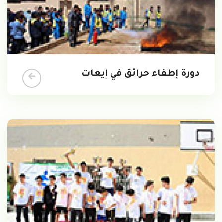
دورة إطفاء حرائق في إيعات