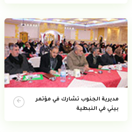
مديرية الجنوب تشارك في مؤتمر
بيئي في النبطية