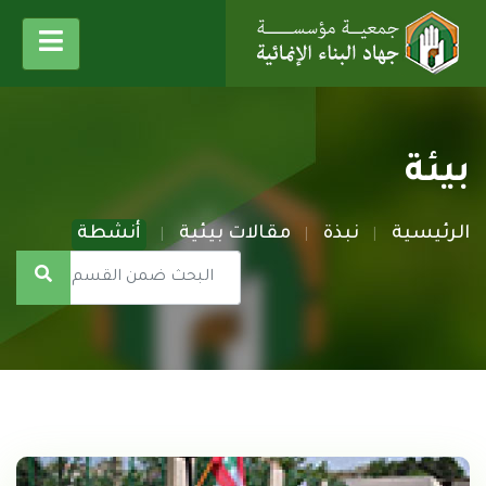
بيئة
الرئيسية
نبذة
مقالات بيئية
أنشطة