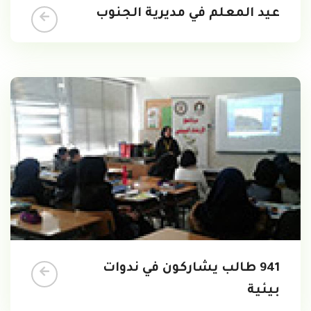
عيد المعلم في مديرية الجنوب
941 طالب يشاركون في ندوات
بيئية