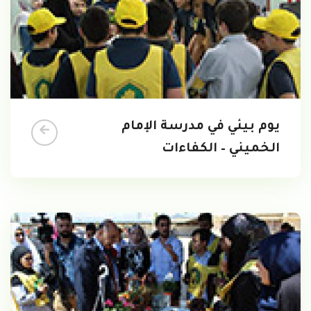
يوم بيئي في مدرسة الإمام
الخميني – الكفاءات