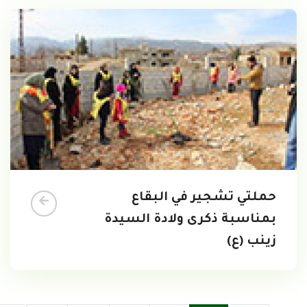
حملتي تشجير في البقاع
بمناسبة ذكرى ولادة السيدة
زينب (ع)