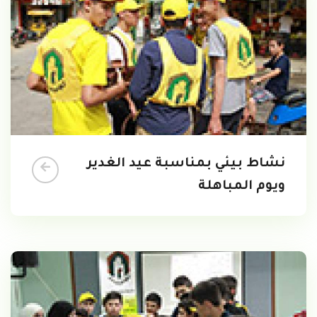
نشاط بيئي بمناسبة عيد الغدير
ويوم المباهلة