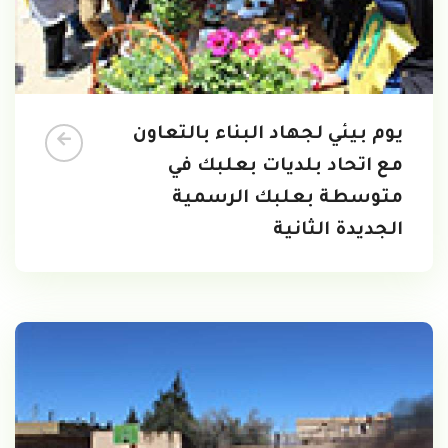
يوم بيئي لجهاد البناء بالتعاون
مع اتحاد بلديات بعلبك في
متوسطة بعلبك الرسمية
الجديدة الثانية