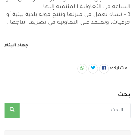
الساعة في التعاونية االمنتمية إليها.
3 - نساء تعمل في منزلها وتنتج مونة بلدية بيتية أو
حرفيات، وتعتمد على التعاونية في تصريف انتاجها .
جهاد البناء
مشاركة:
بحث