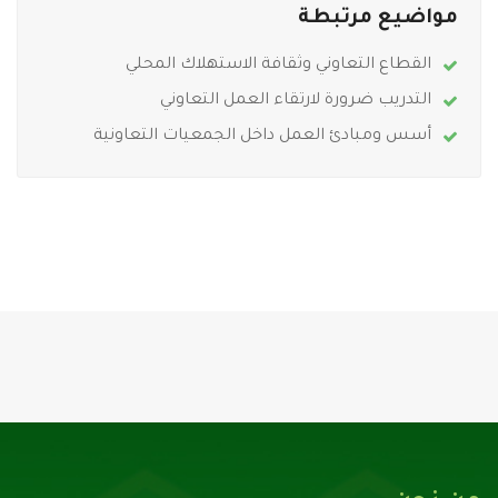
مواضيع مرتبطة
القطاع التعاوني وثقافة الاستهلاك المحلي
التدريب ضرورة لارتقاء العمل التعاوني
أسس ومبادئ العمل داخل الجمعيات التعاونية