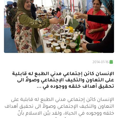
2014-01-16
الإنسان كائن إجتماعي مدني الطبع له قابلية
على التعاون والتكيف الإجتماعي وصولاً الى
تحقيق أهداف خلقه ووجوده في ...
الإنسان كائن إجتماعي مدني الطبع له قابلية على
التعاون والتكيف الإجتماعي وصولاً الى تحقيق أهداف
خلقه ووجوده في الحياة، ولقد بيّن الاسلام بأنّ