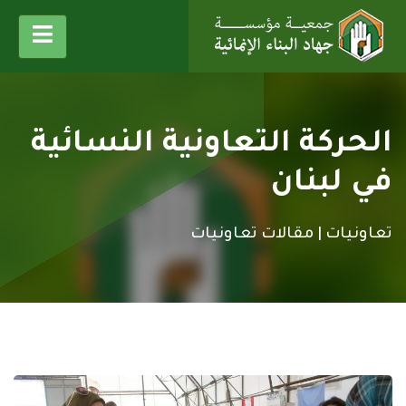
الحركة التعاونية النسائية
في لبنان
تعاونيات |
مقالات تعاونيات