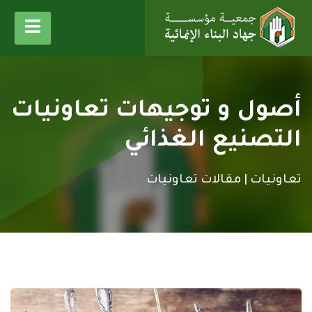
أصول و توجيهات تعاونيات
التصنيع الغذائي
تعاونيات |
مقالات تعاونيات