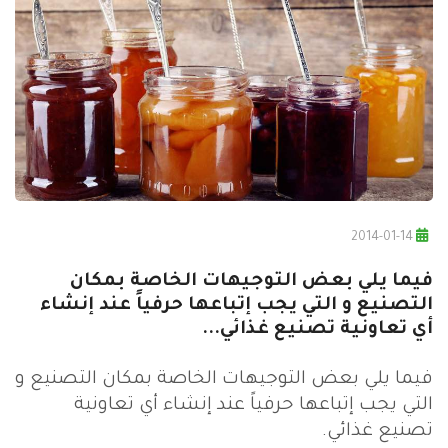
2014-01-14
فيما يلي بعض التوجيهات الخاصة بمكان
التصنيع و التي يجب إتباعها حرفياً عند إنشاء
أي تعاونية تصنيع غذائي...
فيما يلي بعض التوجيهات الخاصة بمكان التصنيع و
التي يجب إتباعها حرفياً عند إنشاء أي تعاونية
تصنيع غذائي.