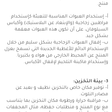
منتج.
أ‌- إستخدام العبوات المناسبة للتعبئة كإستخدام
مراطبين زجاجية (والإبتعاد عن البلاستيك) وأكياس
السيلوفان، على أن تكون هذه العبوات معقمة
بشكل جيد.
ب‌- إقفال العبوات الزجاجية بشكل سليم من خلال
الإستخدام الدائم للأغطية الجديدة التي تسمح بعزل
المنتج عن المحيط الخارجي من هواء و بكتيريا.
وإستخدام ماكينة التلحيم لإقفال الأكياس.
3- بيئة التخزين:
أ‌- توفير مكان خاص بالتخزين نظيف و بعيد عن
مصادر التلوث.
ب‌- مراقبة حرارة ورطوبة مكان التخزين بما يتناسب
مع نوع المنتج و متطلبات حفظه، مثال المجففات