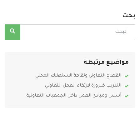
بحث
مواضيع مرتبطة
القطاع التعاوني وثقافة الاستهلاك المحلي
التدريب ضرورة لارتقاء العمل التعاوني
أسس ومبادئ العمل داخل الجمعيات التعاونية