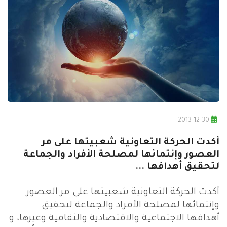
2013-12-30
أكدت الحركة التعاونية شعبيتها على مر
العصور وإنتمائها لمصلحة الأفراد والجماعة
لتحقيق أهدافها ...
أكدت الحركة التعاونية شعبيتها على مر العصور
وإنتمائها لمصلحة الأفراد والجماعة لتحقيق
أهدافها الاجتماعية والاقتصادية والثقافية وغيرها، و