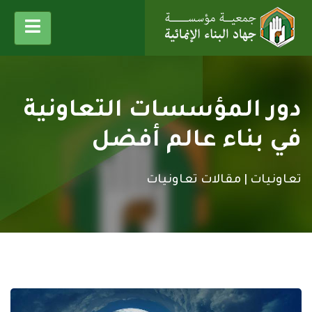
دور المؤسسات التعاونية
في بناء عالم أفضل
تعاونيات |
مقالات تعاونيات