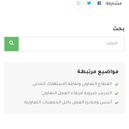
مشاركة:
بحث
مواضيع مرتبطة
القطاع التعاوني وثقافة الاستهلاك المحلي
التدريب ضرورة لارتقاء العمل التعاوني
أسس ومبادئ العمل داخل الجمعيات التعاونية