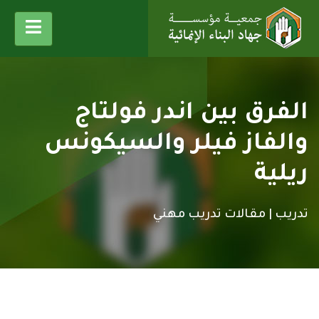
الفرق بين اندر فولتاج
والفاز فيلر والسيكونس
ريلية
تدريب |
مقالات تدريب مهني