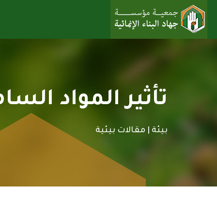
تأثير المواد السام
بيئة |
مقالات بيئية