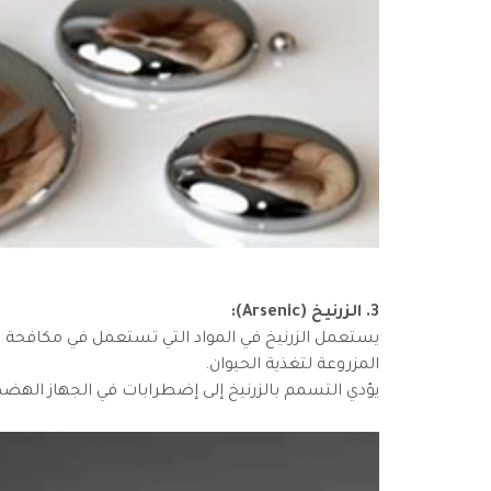
3. الزرنيخ (Arsenic):
يستعمل الزرنيخ في المواد التي تستعمل في مكافحة ال
المزروعة لتغذية الحيوان.
يؤدي التسمم بالزرنيخ إلى إضطرابات في الجهاز الهضم