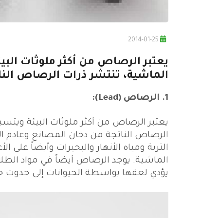
2014-01-25
يعتبر الرصاص من أكثر ملوثات الب
الماشية، تنتشر ذرات الرصاص النات
1. الرصاص (Lead):
يعتبر الرصاص من أكثر ملوثات البيئة ويتس
الرصاص الناتجة من دخان المصانع وعادم ال
التربة ومياه الأنهار والبحيرات وأيضاً على
الماشية. يوجد الرصاص أيضاً في مواد الطل
يؤدي لعقها بواسطة الحيوانات إلى حدوث 