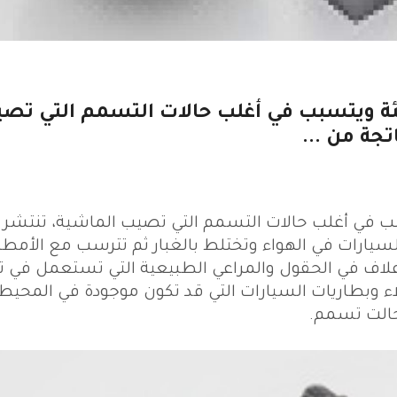
يئة ويتسبب في أغلب حالات التسمم التي تص
جة من ...
بب في أغلب حالات التسمم التي تصيب الماشية، تنتشر 
سيارات في الهواء وتختلط بالغبار ثم تترسب مع الأمطا
 الأعلاف في الحقول والمراعي الطبيعية التي تستعمل في 
اء وبطاريات السيارات التي قد تكون موجودة في المحيط 
حالت تسمم.