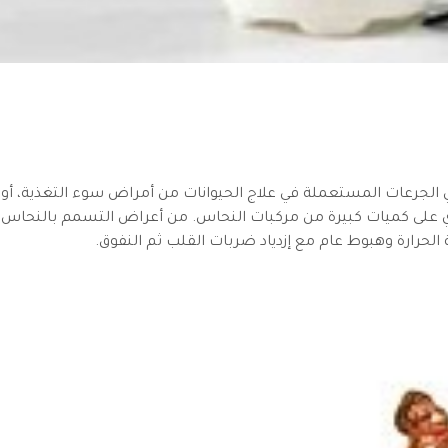
 الجرعات المستعملة في علاج الحيوانات من أمراض سوء التغذية، أو
 على كميات كبيرة من مركبات النحاس. من أعراض التسمم بالنحاس 
لحرارة وهبوط عام مع إزدياد ضربات القلب ثم النفوق.