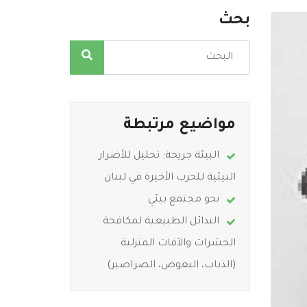
بحث
مواضيع مرتبطة
البيئة جريحة: تحليل للأضرار
البيئية للحرب الأخيرة في لبنان
نحو مجتمع بيئي
البدائل الطبيعية لمكافحة
الحشرات والآفات المنزلية
(الذباب، البعوض، الصراصير)