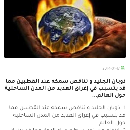
2014-01-17
ذوبان الجليد و تناقص سمكه عند القطبين مما
قد يتسبب في إغراق العديد من المدن الساحلية
حول العالم...
1- ذوبان الجليد و تناقص سمكه عند القطبين مما
قد يتسبب في إغراق العديد من المدن الساحلية
حول العالم.