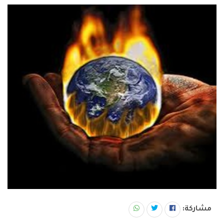
مشاركة: