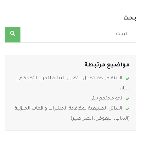
بحث
مواضيع مرتبطة
البيئة جريحة: تحليل للأضرار البيئية للحرب الأخيرة في
لبنان
نحو مجتمع بيئي
البدائل الطبيعية لمكافحة الحشرات والآفات المنزلية
(الذباب، البعوض، الصراصير)