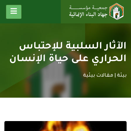
الآثار السلبية للإحتباس
الحراري على حياة الإنسان
بيئة |
مقالات بيئية