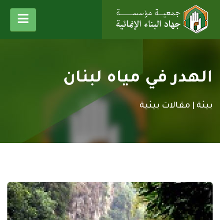
الهدر في مياه لبنان
بيئة |
مقالات بيئية