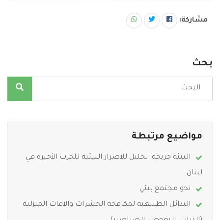
مشاركة:
بحث
مواضيع مرتبطة
البيئة جريحة: تحليل للأضرار البيئية للحرب الأخيرة في
لبنان
نحو مجتمع بيئي
البدائل الطبيعية لمكافحة الحشرات والآفات المنزلية