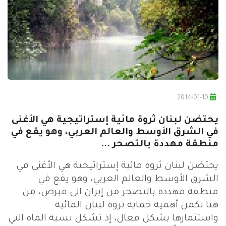
2014-01-10
يحتضن لبنان ثروة مائية إستراتيجية هي الأغنى
في الشرق الأوسط والعالم العربي، وهو يقع في
منطقة مهددة بالتصحر ...
يحتضن لبنان ثروة مائية إستراتيجية هي الأغنى في
الشرق الأوسط والعالم العربي، وهو يقع في
منطقة مهددة بالتصحر من إيران الى قبرص، من
هنا تكمن أهمية حماية ثروة لبنان المائية
واستثمارها بشكل فعال، إذ تشكل نسبة الماه التي