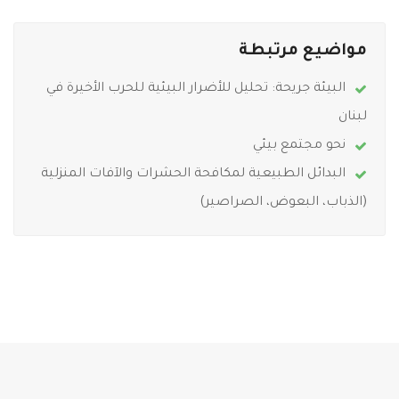
مواضيع مرتبطة
البيئة جريحة: تحليل للأضرار البيئية للحرب الأخيرة في
لبنان
نحو مجتمع بيئي
البدائل الطبيعية لمكافحة الحشرات والآفات المنزلية
(الذباب، البعوض، الصراصير)