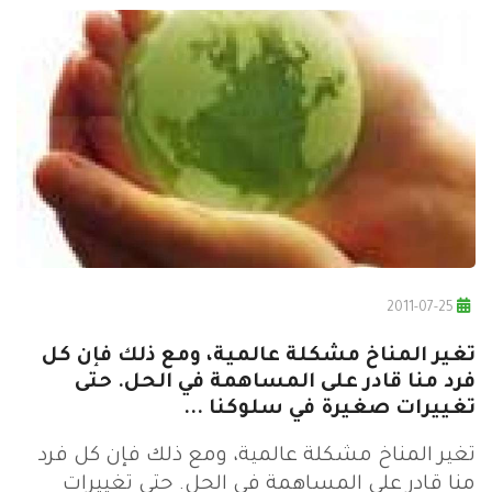
2011-07-25
تغير المناخ مشكلة عالمية، ومع ذلك فإن كل
فرد منا قادر على المساهمة في الحل. حتى
تغييرات صغيرة في سلوكنا ...
تغير المناخ مشكلة عالمية، ومع ذلك فإن كل فرد
منا قادر على المساهمة في الحل. حتى تغييرات