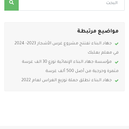
مواضيع مرتبطة
جهاد البناء تفتتح مشروع غرس الأشجار 2023- 2024
في معلم بعلبك
مؤسسة جهاد البناء الإنمائية توزع 30 الف غرسة
مثمرة وحرجية من أصل 500 ألف غرسة
جهاد البناء تطلق حملة توزيع الغراس لعام 2022