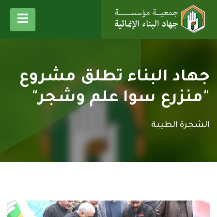
جهاد البناء تطلق مشروع
"منزرع سوا علم وشجر"
الشجرة الطيبة