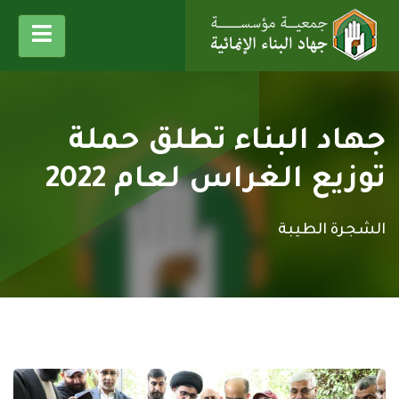
جهاد البناء تطلق حملة
توزيع الغراس لعام 2022
الشجرة الطيبة