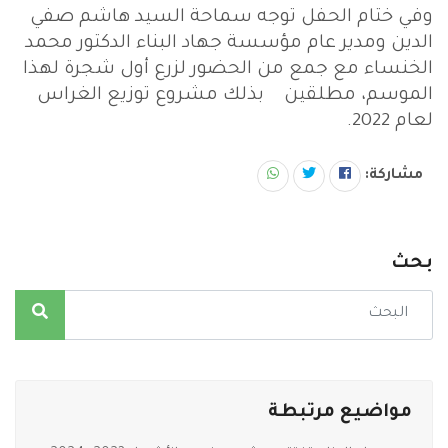
وفي ختام الحفل توجه سماحة السيد هاشم صفي
الدين ومدير عام مؤسسة جهاد البناء الدكتور محمد
الخنساء مع جمع من الحضور لزرع أول شجرة لهذا
الموسم، مطلقين بذلك مشروع توزيع الغراس
لعام 2022.
مشاركة:
بحث
مواضيع مرتبطة