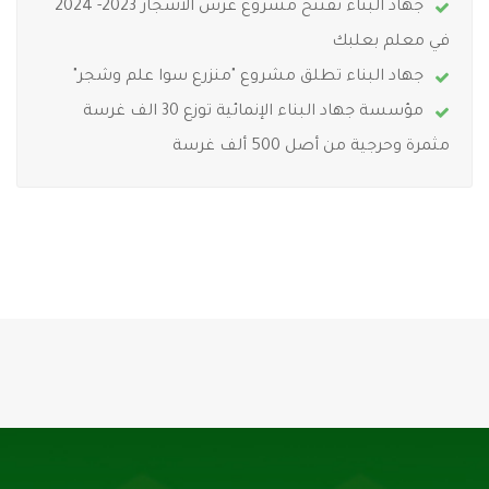
جهاد البناء تفتتح مشروع غرس الأشجار 2023- 2024
في معلم بعلبك
جهاد البناء تطلق مشروع "منزرع سوا علم وشجر"
مؤسسة جهاد البناء الإنمائية توزع 30 الف غرسة
مثمرة وحرجية من أصل 500 ألف غرسة