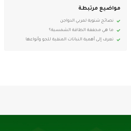
مواضيع مرتبطة
نصائح شتوية لمربي الدواجن
ما هي مجففة الطاقة الشمسية؟
تعرف إلى أهمية النباتات المنقية للجو وأنواعها