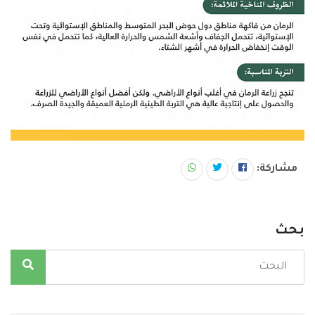
مشاركة:
بحث