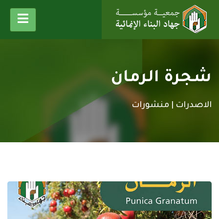
شجرة الرمان
الاصدرات |
منشورات