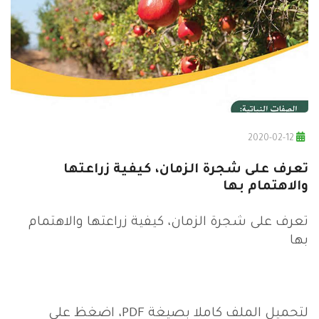
2020-02-12
تعرف على شجرة الزمان، كيفية زراعتها
والاهتمام بها
تعرف على شجرة الزمان، كيفية زراعتها والاهتمام
بها
لتحميل الملف كاملا بصيغة PDF، اضغظ على