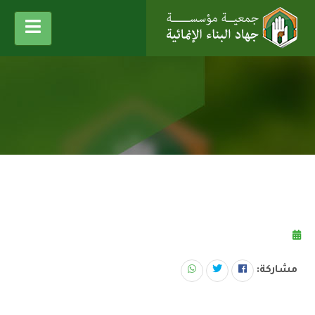
مشاركة: