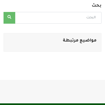
بحث
مواضيع مرتبطة