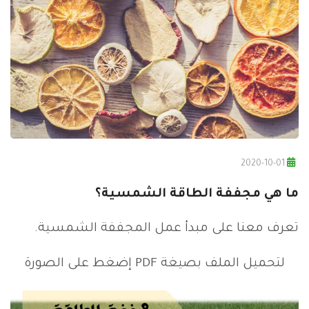
2020-10-01
ما هي مجففة الطاقة الشمسية؟
تعرف معنا على مبدأ عمل المجففة الشمسية.
لتحميل الملف بصيغة PDF إضغط على الصورة