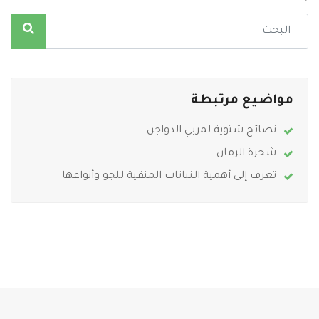
مواضيع مرتبطة
نصائح شتوية لمربي الدواجن
شجرة الرمان
تعرف إلى أهمية النباتات المنقية للجو وأنواعها