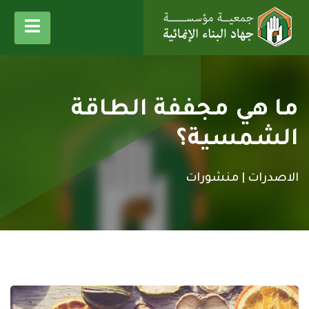
ما هي مجففة الطاقة
الشمسية؟
الاصدرات |
منشورات