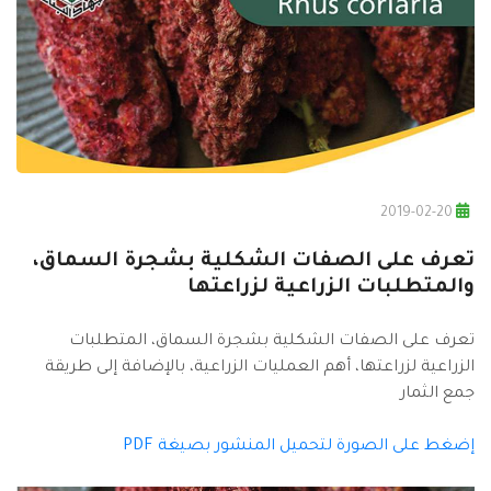
2019-02-20
تعرف على الصفات الشكلية بشجرة السماق،
والمتطلبات الزراعية لزراعتها
تعرف على الصفات الشكلية بشجرة السماق، المتطلبات
الزراعية لزراعتها، أهم العمليات الزراعية، بالإضافة إلى طريقة
جمع الثمار
إضغط على الصورة لتحميل المنشور بصيغة PDF