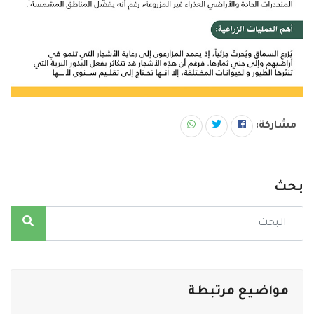
مشاركة:
بحث
مواضيع مرتبطة