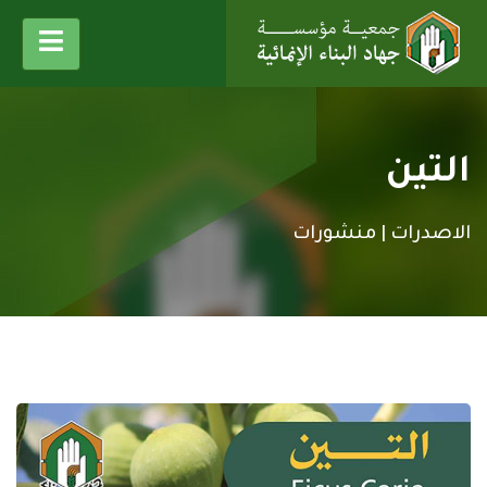
التين
الاصدرات |
منشورات