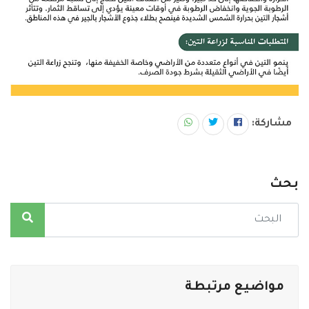
مشاركة:
بحث
مواضيع مرتبطة