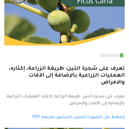
2019-02-20
تعرف على شجرة التين: طريقة الزراعة، إكثاره،
العمليات الزراعية بالإضافة إلى الآفات
والامراض
تعرف على شجرة التين: طريقة الزراعة، إكثاره، العمليات الزراعية
بالإضافة إلى الآفات والامراض
إضغط على الصورة لتحميل المنشور بصيغة PDF