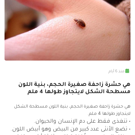
منذ 6 أيام
هي حشرة زاحفة صغيرة الحجم، بنية اللون
مسطحة الشكل لايتجاوز طولها 4 ملم
هي حشرة زاحفة صغيرة الحجم، بنية اللون مسطحة الشكل
لايتجاوز طولها 4 ملم.
• تتغذى فقط على دم الإنسان والحيوان.
• تضع الأنثى عدد كبير من البيض وهو أبيض اللون.