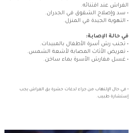
الفراش عند اقتنائه.
• سد وإصلاح الشقوق في الجدران.
• التهوية الجيدة في المنزل.
في حالة الإصابة:
• تجنب رش أسرة الأطفال بالمبيدات.
• تعريض الأثاث المصابة لأشعة الشمس.
• غسل مفارش الأسرة بماء ساخن.
• في حال الإلتهاب من جراء لدغات حشرة بق الفراش يجب
إستشارة طبيب.