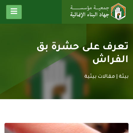
تعرف على حشرة بق
الفراش
بيئة |
مقالات بيئية