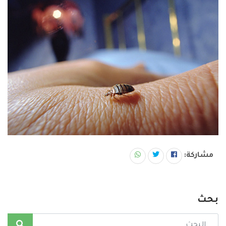
مشاركة:
بحث