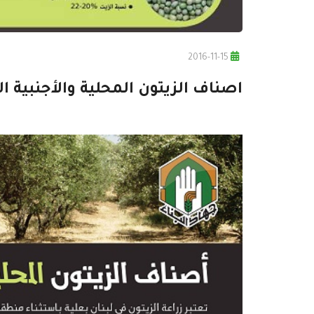
2016-11-15
اصناف الزيتون المحلية والأجنبية ا