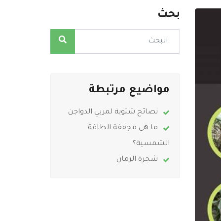
بحث
مواضيع مرتبطة
نصائح شتوية لمربي الدواجن
ما هي مجففة الطاقة
الشمسية؟
شجرة الرمان