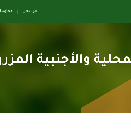
من نحن
تعاوني
حلية والأجنبية المزرو