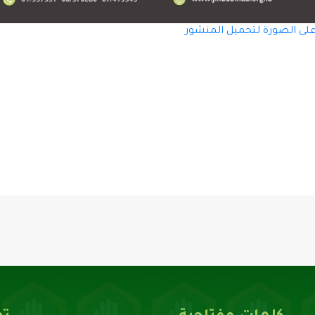
على الصورة لتحميل المنشور