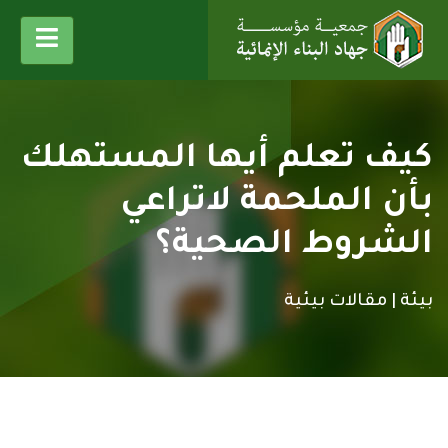
كيف تعلم أيها المستهلك
بأن الملحمة لاتراعي
الشروط الصحية؟
بيئة |
مقالات بيئية