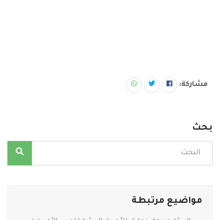
مشاركة:
بحث
مواضيع مرتبطة