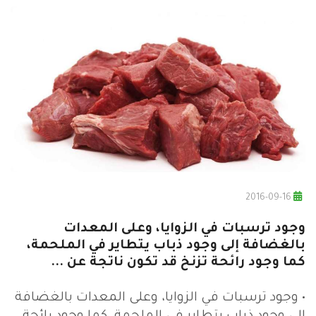
2016-09-16
وجود ترسبات في الزوايا، وعلى المعدات
بالغضافة إلى وجود ذباب يتطاير في الملحمة،
كما وجود رائحة تزنخ قد تكون ناتجة عن ...
• وجود ترسبات في الزوايا، وعلى المعدات بالغضافة