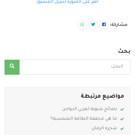
أنقر على الصورة لتنزيل المنشور
مشاركة:
بحث
مواضيع مرتبطة
نصائح شتوية لمربي الدواجن
ما هي مجففة الطاقة الشمسية؟
شجرة الرمان