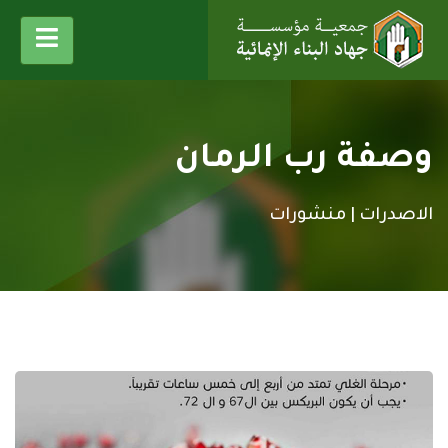
وصفة رب الرمان
الاصدرات |
منشورات