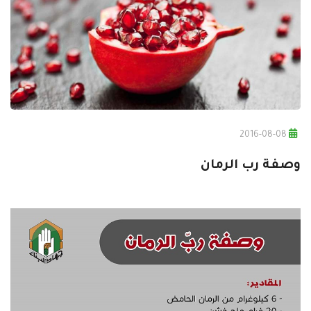
2016-08-08
وصفة رب الرمان