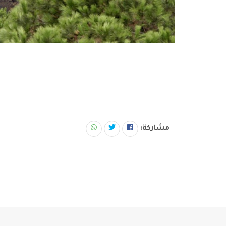
مشاركة: