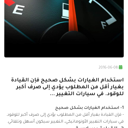
2016-06-08
استخدام الغيارات بشكل صحيح فإن القيادة
بغيار أقل من المطلوب يؤدي إلى صرف أكبر
للوقود. في سيارات التغيير ...
1- استخدام الغيارات بشكل صحيح
- فإن القيادة بغيار أقل من المطلوب يؤدي إلى صرف أكبر للوقود.
في سيارات التغيير الأوتوماتيكي، التغيير سيكون أسهل وتلقائي.