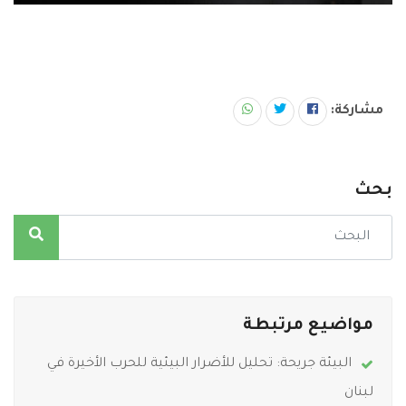
مشاركة:
بحث
مواضيع مرتبطة
البيئة جريحة: تحليل للأضرار البيئية للحرب الأخيرة في
لبنان