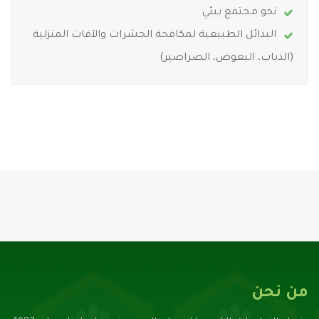
نحو مجتمع بيئي
البدائل الطبيعية لمكافحة الحشرات والآفات المنزلية
(الذباب، البعوض، الصراصير)
من نحن