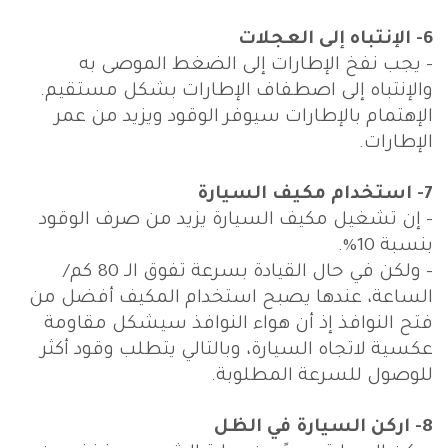
6- الإنتباه إلى العجلات
- يجب نفخ الإطارات إلى الضغط الموصى به
والإنتباه إلى اصطفاف الإطارات بشكل مستقيم.
الإهتمام بالإطارات سيوفر الوقود ويزيد من عمر
الإطارات.
7- استخدام مكيف السيارة
- إن تشغيل مكيف السيارة يزيد من صرف الوقود
بنسبة 10%.
- ولكن في حال القيادة بسرعة تفوق الـ 80 كم/
الساعة، عندها يصبح استخدام المكيف أفضل من
فتح النوافذ إذ أن هواء النوافذ سيشكل مقاومة
عكسية لاتجاه السيارة، وبالتالي يتطلب وقود أكثر
للوصول للسرعة المطلوبة.
8- اركن السيارة في الظل