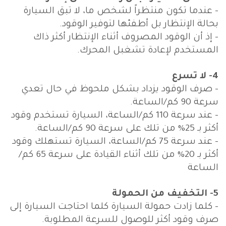
- عندما تكون منتظراً لشخص ما، لا تبق السيارة
بحالة الإنتظار بل أطفئها لتوفير الوقود.
- إذ أن الوقود المصروف أثناء الإنتظار أكثر ذاك
المستخدم لإعادة تشغبل المحرك.
4- لا تسرع
- صرف الوقود يزداد بشكل ملحوظ في حال تعدي
سرعة 90 كم/الساعة.
- عند سرعة 110 كم/الساعة، السيارة تستخدم وقود
أكثر بـ 25% من تلك على سرعة 90 كم/الساعة.
- عند سرعة 75 كم/الساعة، السيارة تستهلك وقود
أكثر بـ 20% من تلك أثناء القيادة على سرعة 65 كم/
الساعة
5- التخفيف من الحمولة
- كلما زادت حمولة السيارة كلما احتاجت السيارة إلى
صرف وقود أكثر للوصول للسرعة المطلوبة.