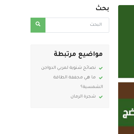
بحث
مواضيع مرتبطة
نصائح شتوية لمربي الدواجن
ما هي مجففة الطاقة
الشمسية؟
شجرة الرمان