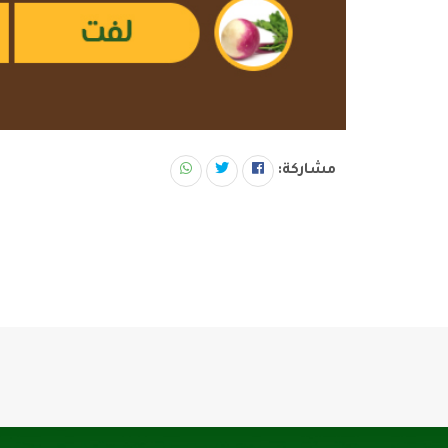
مشاركة: