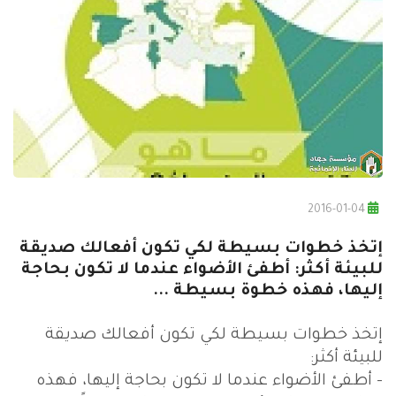
2016-01-04
إتخذ خطوات بسيطة لكي تكون أفعالك صديقة
للبيئة أكثر: أطفئ الأضواء عندما لا تكون بحاجة
إليها، فهذه خطوة بسيطة ...
إتخذ خطوات بسيطة لكي تكون أفعالك صديقة
للبيئة أكثر:
- أطفئ الأضواء عندما لا تكون بحاجة إليها، فهذه