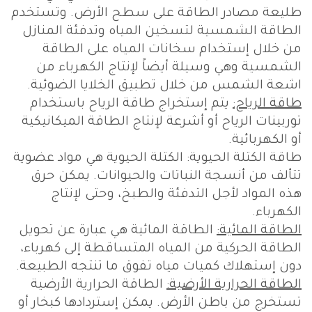
طليعة مصادر الطاقة على سطح الأرض. وتستخدم
الطاقة الشمسية لتسخين المياه وتدفئة المنازل
من خلال إستخدام سخانات المياه على الطاقة
الشمسية وهي وسيلة أيضاً لإنتاج الكهرباء من
اشعة الشمس من خلال تطبيق الخلايا الضوئية.
طاقة الرياح:
يتم إستخراج طاقة الرياح باستخدام
توربينات الرياح أو أشرعة لإنتاج الطاقة الميكانيكية
أو الكهربائية.
طاقة الكتلة الحيوية: الكتلة الحيوية هي مواد عضوية
تتألف من أنسجة النباتات والحيوانات. يمكن حرق
هذه المواد لأجل التدفئة والطبخ، وحتى لإنتاج
الكهرباء.
الطاقة المائية:
الطاقة المائية هي عبارة عن تحويل
الطاقة الحركية من المياه المتساقطة إلى كهرباء،
دون إستهلاك كميات مياه تفوق ما تنتجه الطبيعة.
الطاقة الحرارية الأرضية:
الطاقة الحرارية الأرضية
تستخرج من باطن الأرض. يمكن إستردادها كبخار أو