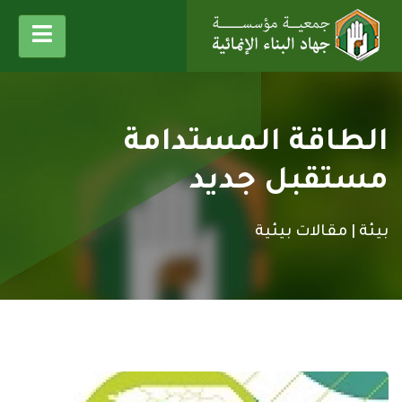
الطاقة المستدامة
مستقبل جديد
بيئة |
مقالات بيئية