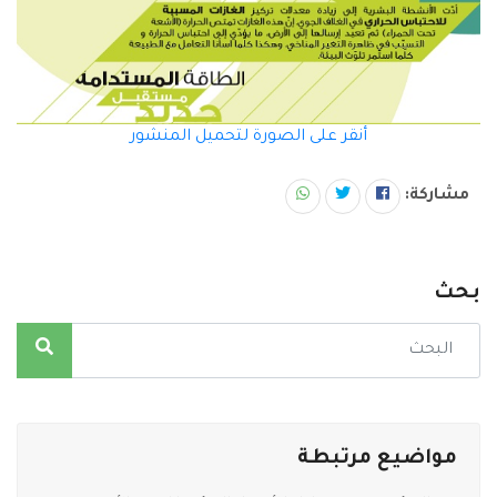
أنقر على الصورة لتحميل المنشور
مشاركة:
بحث
مواضيع مرتبطة