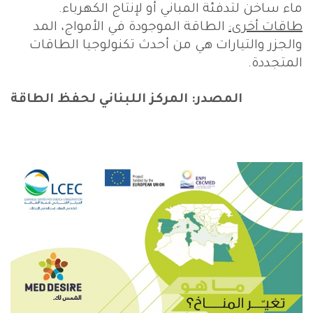
ماء ساخن لتدفئة المباني أو لإنتاج الكهرباء.
طاقات أخرى:
الطاقة الموجودة في الأمواج، المد
والجزر والتيارات هي من أحدث تكنولوجيا الطاقات
المتجددة.
المصدر: المركز اللبناني لحفظ الطاقة