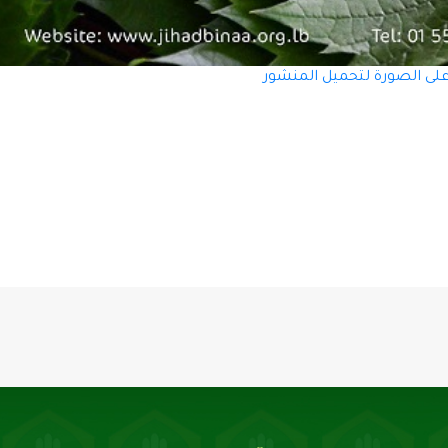
على الصورة لتحميل المنشور