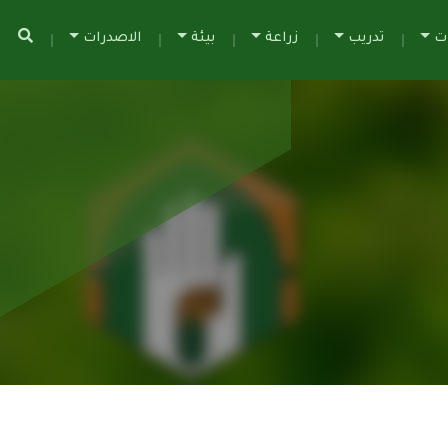
ات
تدريب
زراعة
بيئة
الاصدرات