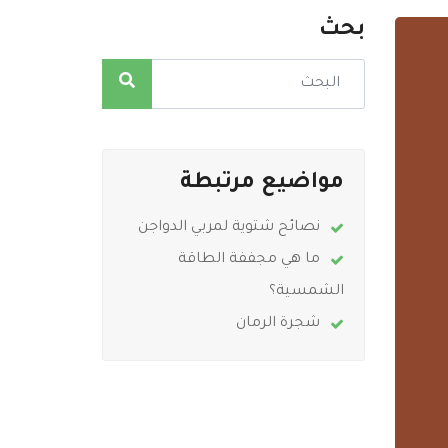
بحث
مواضيع مرتبطة
نصائح شتوية لمربي الدواجن
ما هي مجففة الطاقة
الشمسية؟
شجرة الرمان