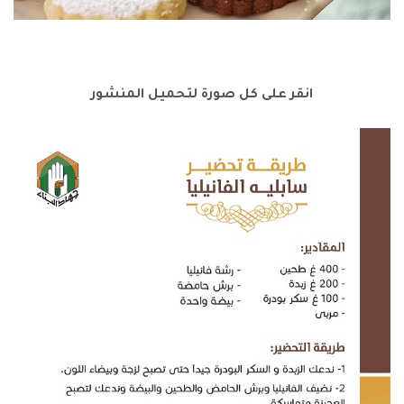
انقر على كل صورة لتحميل المنشور