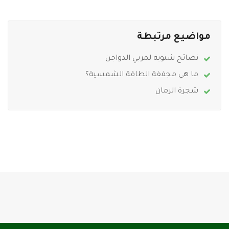
مواضيع مرتبطة
نصائح شتوية لمربي الدواجن
ما هي مجففة الطاقة الشمسية؟
شجرة الرمان