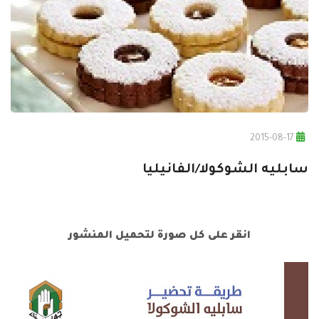
2015-08-17
سابليه الشوكولا/الفانيليا
انقر على كل صورة لتحميل المنشور