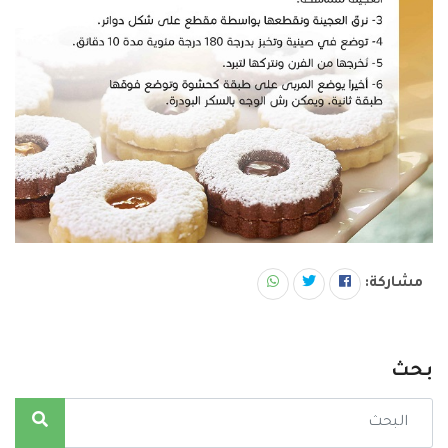
مشاركة:
بحث