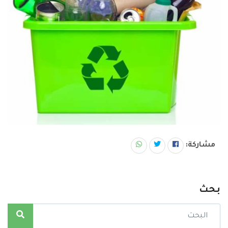
مشاركة:
بحث