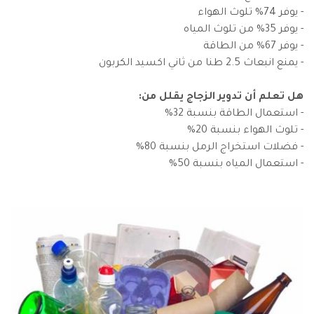
- يوفر 74% تلوث الهواء
- يوفر 35% من تلوث المياه
- يوفر 67% من الطاقة
- يمنع انبعاث 2.5 طنا من ثاني اكسيد الكربون
هل تعلم أن تدوير الزجاج يقلل من:
- استعمال الطاقة بنسبة 32%
- تلوث الهواء بنسبة 20%
- فضلات استخراج الرمل بنسبة 80%
- استعمال المياه بنسبة 50%