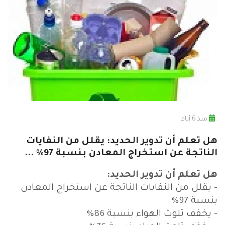
منذ 6 أيام
هل تعلم أن تدوير الحديد: يقلل من النفايات
الناتجة عن استخراج المعادن بنسبة 97% ...
هل تعلم أن تدوير الحديد:
- يقلل من النفايات الناتجة عن استخراج المعادن
بنسبة 97%
- يخفف تلوث الهواء بنسبة 86%