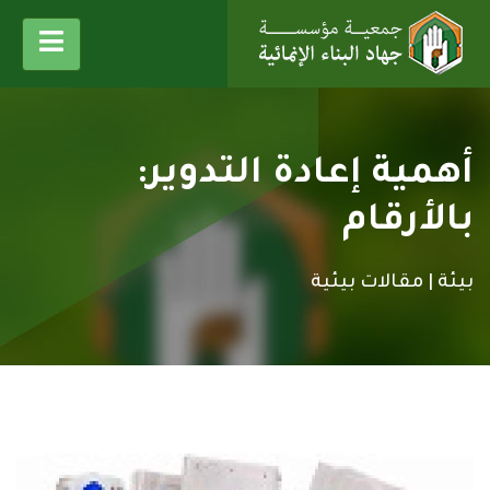
أهمية إعادة التدوير:
بالأرقام
بيئة |
مقالات بيئية