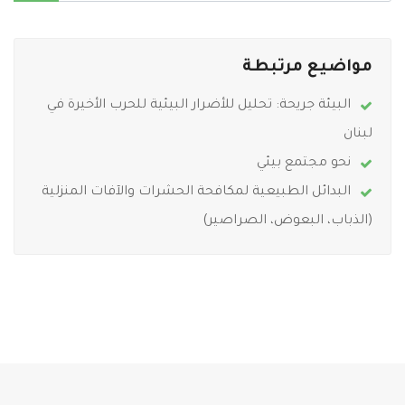
مواضيع مرتبطة
البيئة جريحة: تحليل للأضرار البيئية للحرب الأخيرة في
لبنان
نحو مجتمع بيئي
البدائل الطبيعية لمكافحة الحشرات والآفات المنزلية
(الذباب، البعوض، الصراصير)