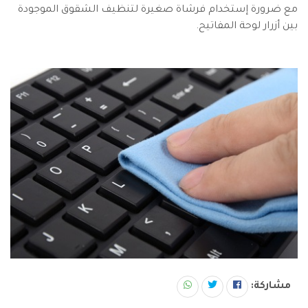
مع ضرورة إستخدام فرشاة صغيرة لتنظيف الشقوق الموجودة
بين أزرار لوحة المفاتيح.
مشاركة: