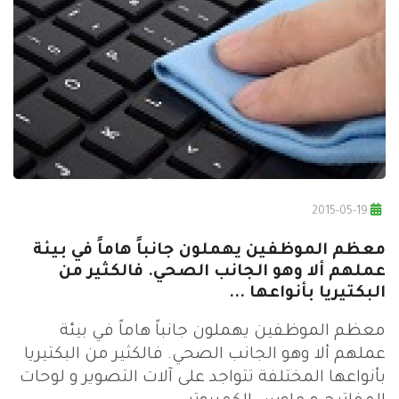
2015-05-19
معظم الموظفين يهملون جانباً هاماً في بيئة
عملهم ألا وهو الجانب الصحي. فالكثير من
البكتيريا بأنواعها ...
معظم الموظفين يهملون جانباً هاماً في بيئة
عملهم ألا وهو الجانب الصحي. فالكثير من البكتيريا
بأنواعها المختلفة تتواجد على آلات التصوير و لوحات