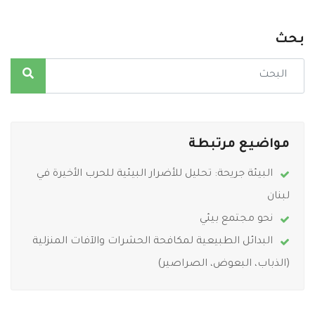
بحث
مواضيع مرتبطة
البيئة جريحة: تحليل للأضرار البيئية للحرب الأخيرة في
لبنان
نحو مجتمع بيئي
البدائل الطبيعية لمكافحة الحشرات والآفات المنزلية
(الذباب، البعوض، الصراصير)