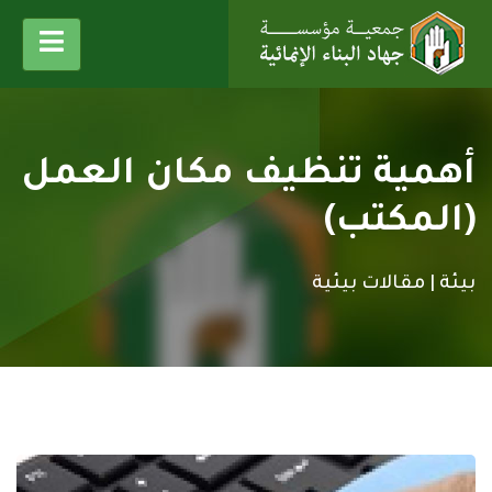
أهمية تنظيف مكان العمل
(المكتب)
بيئة |
مقالات بيئية