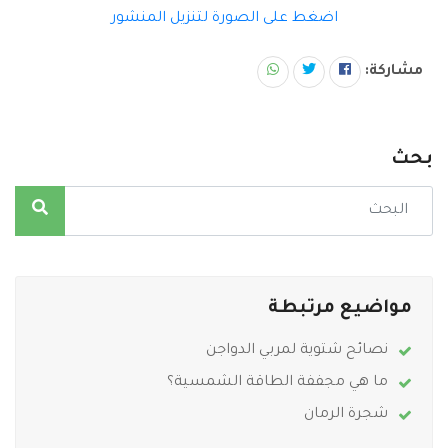
اضغط على الصورة لتنزيل المنشور
مشاركة:
بحث
مواضيع مرتبطة
نصائح شتوية لمربي الدواجن
ما هي مجففة الطاقة الشمسية؟
شجرة الرمان