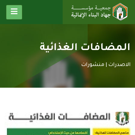
المضافات الغذائية
الاصدرات |
منشورات