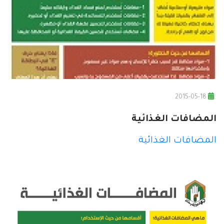
2015-05-18
المضافات الغذائية
المضافات الغذائية