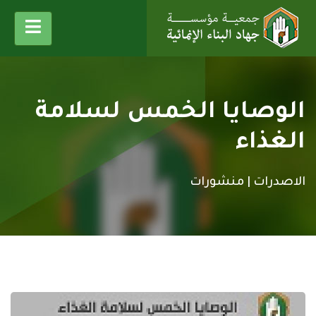
الوصايا الخمس لسلامة
الغذاء
الاصدرات |
منشورات