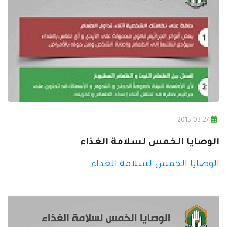
2015-03-27
الوصايا الخمس لسلامة الغذاء
الوصايا الخمس لسلامة الغذاء