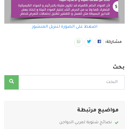
اضغط على الصورة لتنزيل المنشور
مشاركة:
بحث
مواضيع مرتبطة
نصائح شتوية لمربي الدواجن