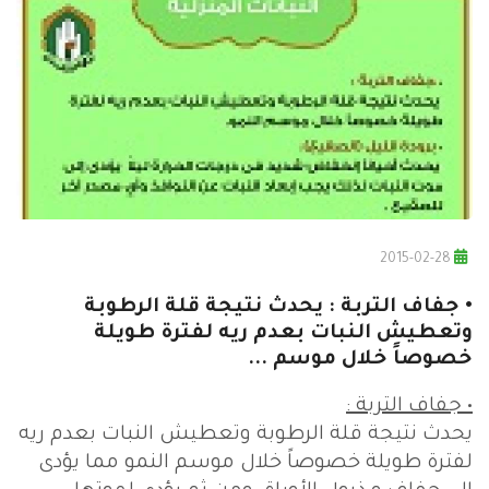
2015-02-28
• جفاف التربة : يحدث نتيجة قلة الرطوبة
وتعطيش النبات بعدم ريه لفترة طويلة
خصوصاً خلال موسم ...
• جفاف التربة :
يحدث نتيجة قلة الرطوبة وتعطيش النبات بعدم ريه
لفترة طويلة خصوصاً خلال موسم النمو مما يؤدى