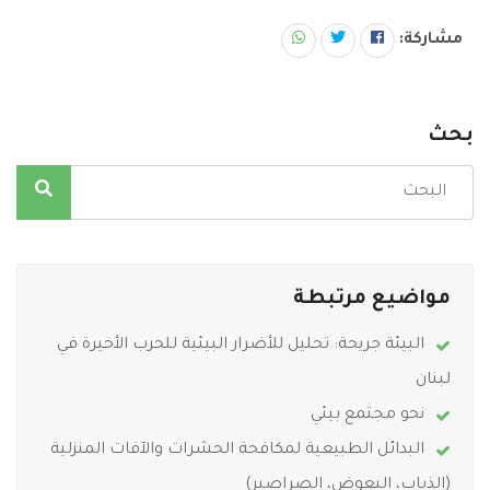
مشاركة:
بحث
مواضيع مرتبطة
البيئة جريحة: تحليل للأضرار البيئية للحرب الأخيرة في
لبنان
نحو مجتمع بيئي
البدائل الطبيعية لمكافحة الحشرات والآفات المنزلية
(الذباب، البعوض، الصراصير)