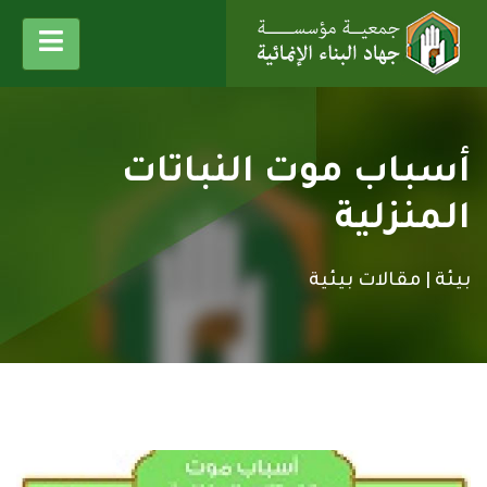
أسباب موت النباتات
المنزلية
بيئة |
مقالات بيئية