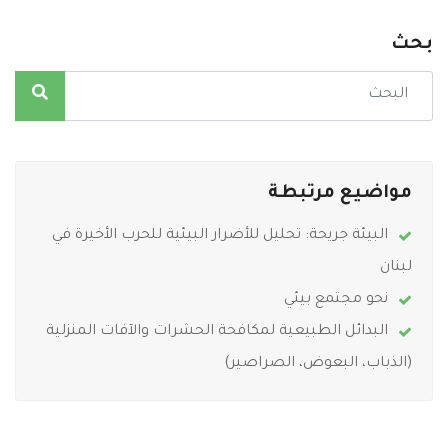
بحث
مواضيع مرتبطة
البيئة جريحة: تحليل للأضرار البيئية للحرب الأخيرة في
لبنان
نحو مجتمع بيئي
البدائل الطبيعية لمكافحة الحشرات والآفات المنزلية
(الذباب، البعوض، الصراصير)