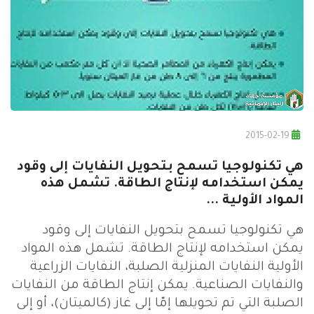
2015-02-19
هي تكنولوجيا تسمح بتحويل النفايات إلى وقود
يمكن استخدامه لإنتاج الطاقة. تشمل هذه
المواد الأولية ...
هي تكنولوجيا تسمح بتحويل النفايات إلى وقود
يمكن استخدامه لإنتاج الطاقة. تشمل هذه المواد
الأولية النفايات المنزلية الصلبة، النفايات الزراعية
والنفايات الصناعية. يمكن إنتاج الطاقة من النفايات
الصلبة التي تم تحويلها إمّا إلى غاز (كالميتان)، أو إلى