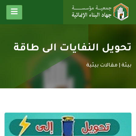
تحويل النفايات الى طاقة
بيئة |
مقالات بيئية