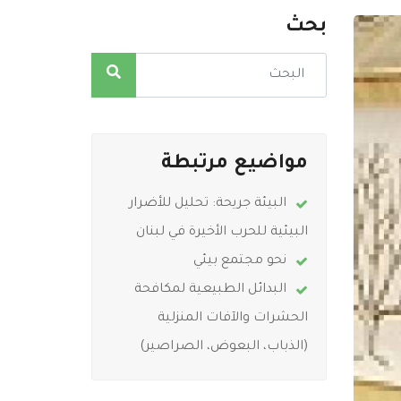
بحث
مواضيع مرتبطة
البيئة جريحة: تحليل للأضرار
البيئية للحرب الأخيرة في لبنان
نحو مجتمع بيئي
البدائل الطبيعية لمكافحة
الحشرات والآفات المنزلية
(الذباب، البعوض، الصراصير)