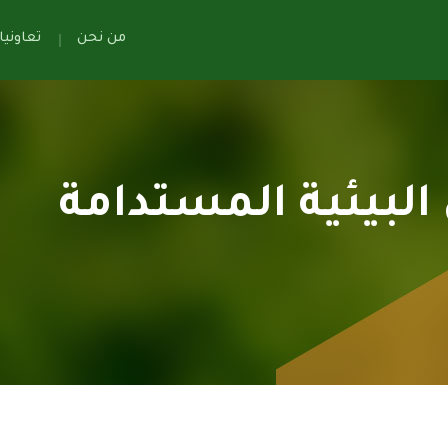
من نحن
تعاوني
لبيئية المستدامة