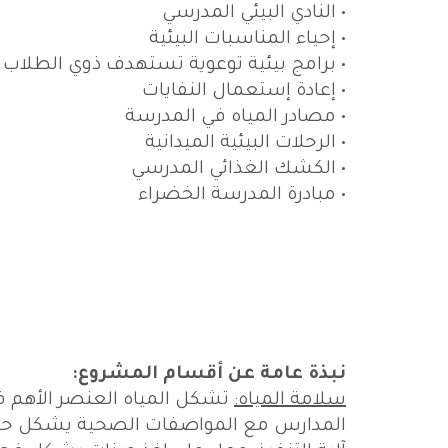
• النادي البيئي المدرسي
• إحياء المناسبات البيئية
• برامج بيئية توعوية تستهدف ذوي الطلاب
• إعادة إستعمال النفايات
• مصادر المياه في المدرسة
• الرحلات البيئية الميدانية
• الكشك الغذائي المدرسي
• مبادرة المدرسة الخضراء
نبذة عامة عن أقسام المشروع:
سلامة المياه:
تشكل المياه العنصر الأهم ف
المدارس مع المواصفات الصحية يشكل حا