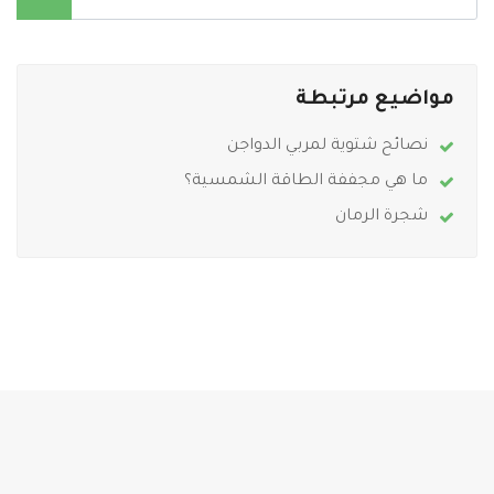
مواضيع مرتبطة
نصائح شتوية لمربي الدواجن
ما هي مجففة الطاقة الشمسية؟
شجرة الرمان