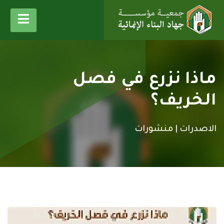
ماذا نزرع في فصل
الخريف؟
الاصدرات |
منشورات