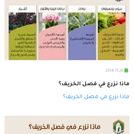
2014-11-26
ماذا نزرع في فصل الخريف؟
ماذا نزرع في فصل الخريف؟