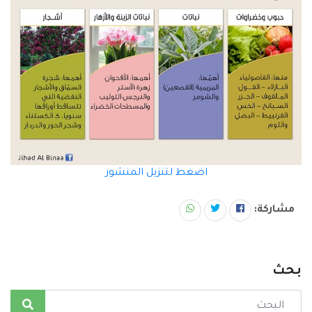
اضغط لتنزيل المنشور
مشاركة:
بحث