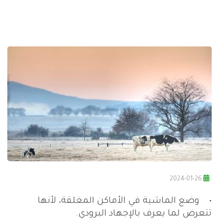
2024-01-26
• وضع الماشية في الأماكن المغلقة، لأنها
تتعرض لما يعرف بالإجهاد البرودي.