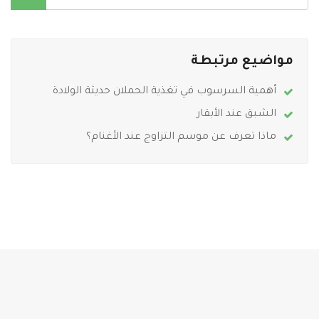
مواضيع مرتبطة
أهمية السرسوب في تغذية الحملان حديثة الولادة
الشبق عند الأبقار
ماذا تعرف عن موسم التزاوج عند الأغنام؟