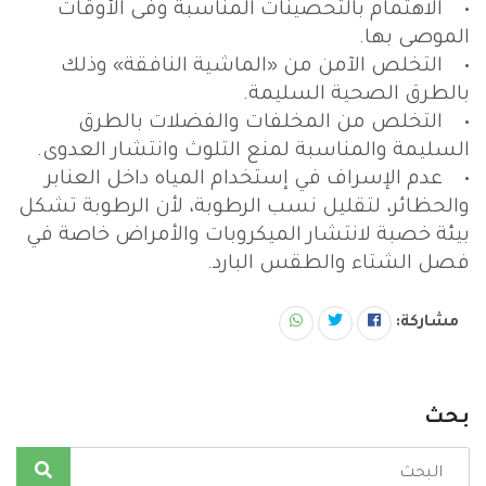
• الاهتمام بالتحصينات المناسبة وفى الأوقات
الموصى بها.
• التخلص الآمن من «الماشية النافقة» وذلك
بالطرق الصحية السليمة.
• التخلص من المخلفات والفضلات بالطرق
السليمة والمناسبة لمنع التلوث وانتشار العدوى.
• عدم الإسراف في إستخدام المياه داخل العنابر
والحظائر، لتقليل نسب الرطوبة، لأن الرطوبة تشكل
بيئة خصبة لانتشار الميكروبات والأمراض خاصة في
فصل الشتاء والطقس البارد.
مشاركة:
بحث