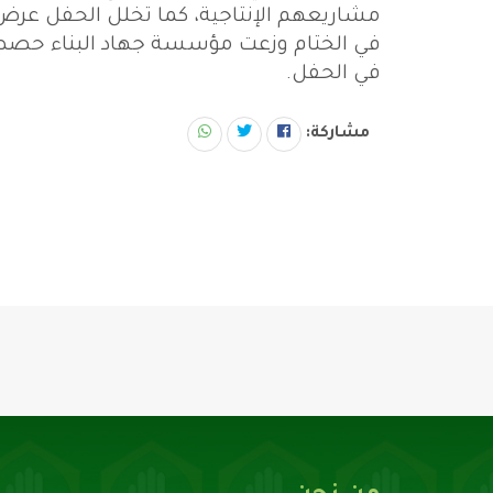
مشاريعهم الإنتاجية، كما تخلل الحفل عرض
في الحفل.
مشاركة: