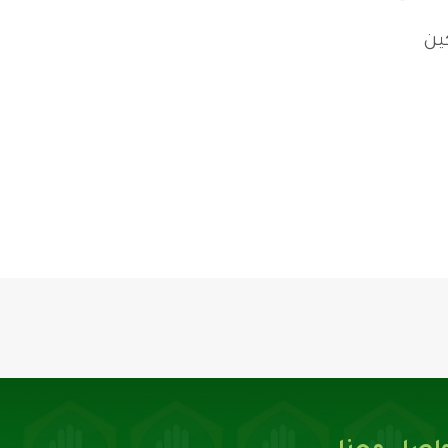
والمشاركين