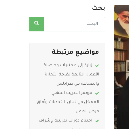
بحث
مواضيع مرتبطة
زيارة إلى مختبرات وحاضنة
الأعمال التابعة لغرفة التجارة
والصناعة في طرابلس
مؤتمر التدريب المهني
المعجَل في لبنان: التحديات وآفاق
فرص العمل
اختتام دورات تدريبية بإشراف