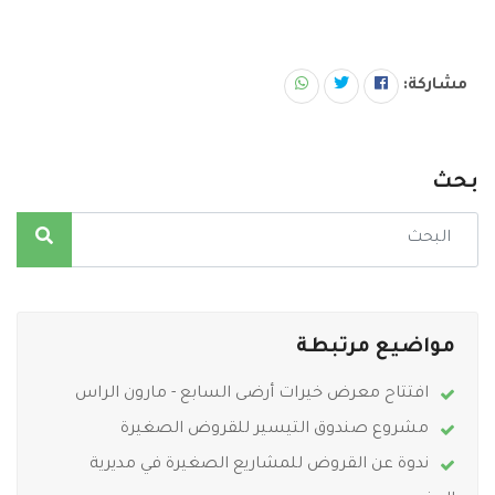
مشاركة:
بحث
مواضيع مرتبطة
افتتاح معرض خيرات أرضى السابع - مارون الراس
مشروع صندوق التيسير للقروض الصغيرة
ندوة عن القروض للمشاريع الصغيرة في مديرية