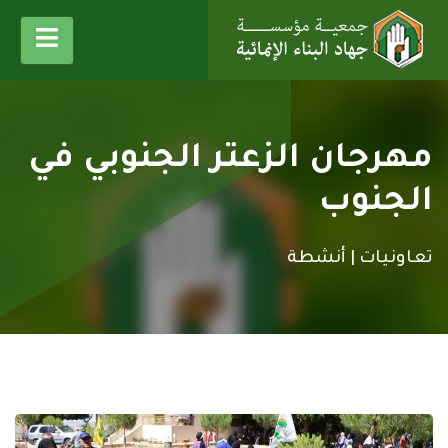
مهرجان الزعتر الجنوبي في
الجنوب
تعاونيات |
أنشطة