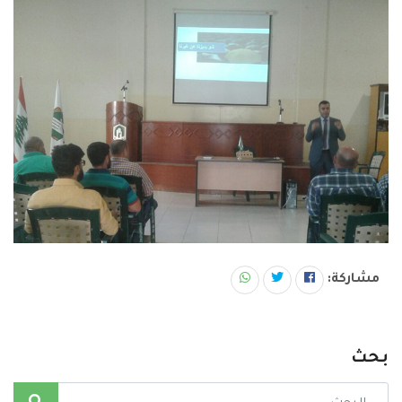
مشاركة:
بحث