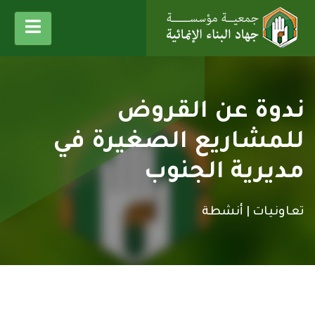
ندوة عن القروض
للمشاريع الصغيرة في
مديرية الجنوب
تعاونيات |
أنشطة