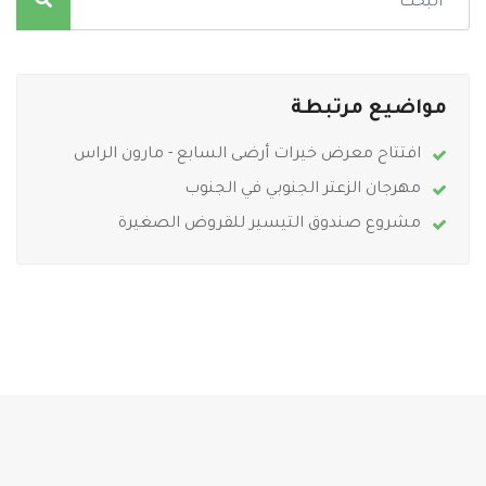
مواضيع مرتبطة
افتتاح معرض خيرات أرضى السابع - مارون الراس
مهرجان الزعتر الجنوبي في الجنوب
مشروع صندوق التيسير للقروض الصغيرة