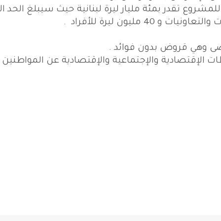
 للمشروع تقدر بمئة مليار ليرة لبنانية حيث سيبلغ الحد 
لإقتصادية والإجتماعية والإقتصادية عن المواطنين .