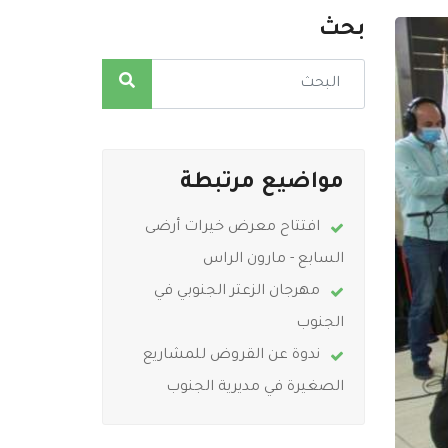
بحث
مواضيع مرتبطة
افتتاح معرض خيرات أرضى
السابع - مارون الراس
مهرجان الزعتر الجنوبي في
الجنوب
ندوة عن القروض للمشاريع
الصغيرة في مديرية الجنوب