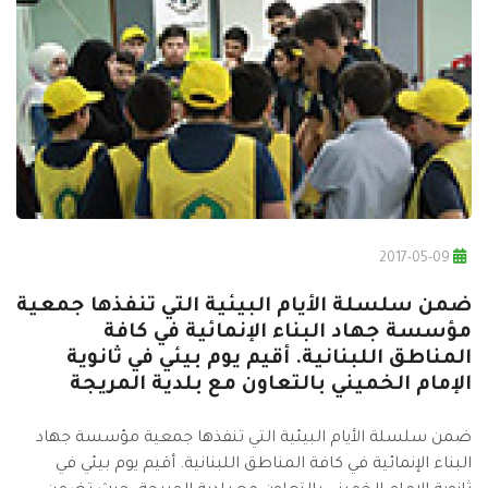
2017-05-09
ضمن سلسلة الأيام البيئية التي تنفذها جمعية
مؤسسة جهاد البناء الإنمائية في كافة
المناطق اللبنانية. أقيم يوم بيئي في ثانوية
الإمام الخميني بالتعاون مع بلدية المريجة
ضمن سلسلة الأيام البيئية التي تنفذها جمعية مؤسسة جهاد
البناء الإنمائية في كافة المناطق اللبنانية. أقيم يوم بيئي في