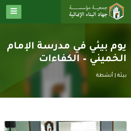
يوم بيئي في مدرسة الإمام
الخميني – الكفاءات
بيئة |
أنشطة