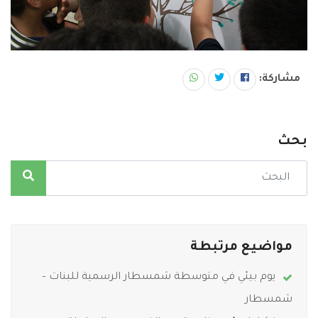
مشاركة:
بحث
مواضيع مرتبطة
يوم بيئي في متوسطة شمسطار الرسمية للبنات –
شمسطار