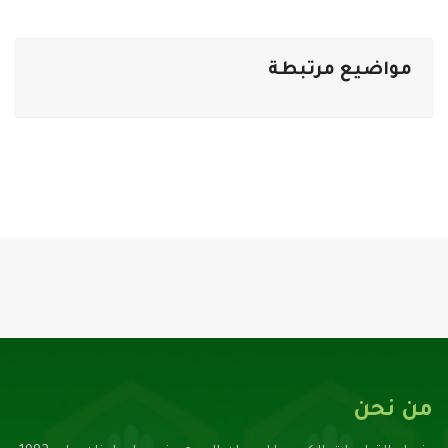
مواضيع مرتبطة
من نحن