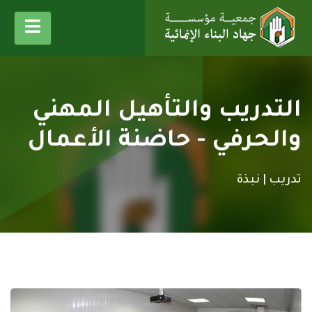
التدريب والتأهيل المهني
والحرفي - حاضنة الأعمال
تدريب |
نبذة