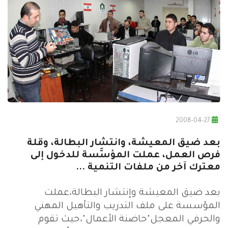
2008-04-27
بعد ضيق المعيشة، وانتشار البطالة، وقلة
فرص العمل، عملت المؤسَّسة للدخول إلى
معترك آخر من ملفات التنمية ...
بعد ضيق المعيشة وإنتشار البطالة،عملت
المؤسسة على ملف التدريب والتأهيل المهني
والحرفي المعجل"حاضنة الأعمال"،حيث تقوم