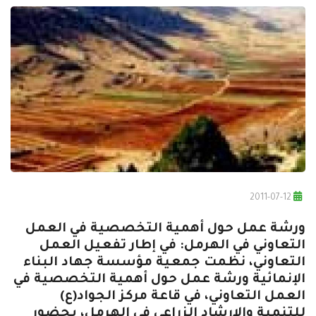
2011-07-12
ورشة عمل حول أهمية التخصصية في العمل
التعاوني في الهرمل: في إطار تفعيل العمل
التعاوني، نظمت جمعية مؤسسة جهاد البناء
الإنمائية ورشة عمل حول أهمية التخصصية في
العمل التعاوني، في قاعة مركز الجواد(ع)
للتنمية والإرشاد الزراعي في الهرمل، بحضور