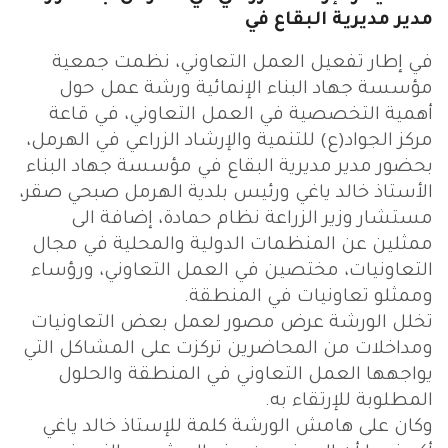
مدير مديرية البقاع في
في إطار تفعيل العمل التعاوني، نظمت جمعية
مؤسسة جهاد البناء الإنمائية ورشة عمل حول
أهمية التخصصية في العمل التعاوني، في قاعة
مركز الجواد(ع) للتنمية والإرشاد الزراعي في الهرمل،
بحضور مدير مديرية البقاع في مؤسسة جهاد البناء
الأستاذ خالد ياغي ورئيس بلدية الهرمل صبحي صقر،
مستشار وزير الزراعة نظام حمادة، إضافة الى
ممثلين عن المنظمات الدولية والمحلية في مجال
التعاونيات، مختصين في العمل التعاوني، ورؤساء
وممثلو تعاونيات في المنطقة.
تخلل الورشة عرض مصور لعمل بعض التعاونيات
ومداخلات من المحاضرين تركزت على المشاكل التي
يواجهها العمل التعاوني في المنطقة والحلول
المطلوبة للإرتقاء به.
وكان على هامش الورشة كلمة للإستاذ خالد ياغي