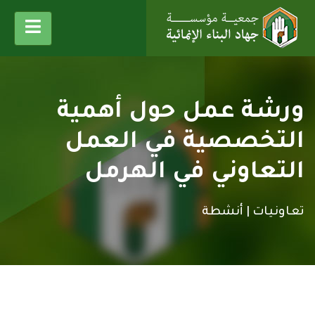
ورشة عمل حول أهمية
التخصصية في العمل
التعاوني في الهرمل
تعاونيات |
أنشطة