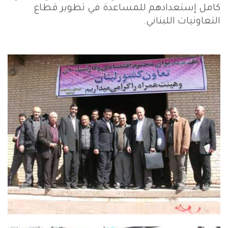
كامل إستعدادهم للمساعدة في تطوير قطاع
التعاونيات اللبناني.