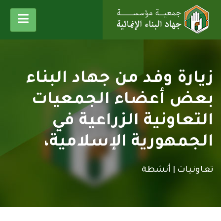
زيارة وفد من جهاد البناء
بعض أعضاء الجمعيات
التعاونية الزراعية في
الجمهورية الإسلامية،
تعاونيات |
أنشطة