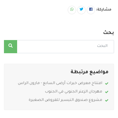
مشاركة:
بحث
مواضيع مرتبطة
افتتاح معرض خيرات أرضى السابع - مارون الراس
مهرجان الزعتر الجنوبي في الجنوب
مشروع صندوق التيسير للقروض الصغيرة