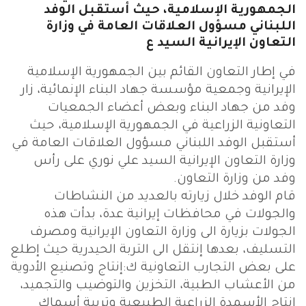
الجمهورية الإسلامية، حيث أستقبل الوفد
اللبناني مسؤول العلاقات العامة في وزارة
التعاون الإيرانية السيد ع
في إطار التعاون القائم بين الجمهورية الإسلامية
الإيرانية وجمعية مؤسسة جهاد البناء الإنمائية، زار
وفد من جهاد البناء وبعض أعضاء الجمعيات
التعاونية الزراعية في الجمهورية الإسلامية، حيث
أستقبل الوفد اللبناني مسؤول العلاقات العامة في
وزارة التعاون الإيرانية السيد علي نوري على رأس
وفد من وزارة التعاون.
قام الوفد خلال زيارته بالعديد من النشاطات
والجولات في محافظات إيرانية عدة، بدأت هذه
الجولات بزيارة الى وزارة التعاون الإيرانية ومصرف
التسليف، بعدها إنتقل الى التربة الحيدرية حيث إطلع
على بعض التجارب التعاونية ك:إنتاج وتصنيع الأدوية
من الأعشاب الطبية، التخزين والتوضيب والتجميد،
إنتاج الأسمدة الزراعية الطبيعية وتربية أسماك