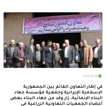
2011-04-18
في إطار التعاون القائم بين الجمهورية
الإسلامية الإيرانية وجمعية مؤسسة جهاد
البناء الإنمائية، زار وفد من جهاد البناء بعض
أعضاء الجمعيات التعاونية الزراعية في