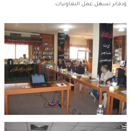
ودفاتر تسهل عمل التعاونيات.