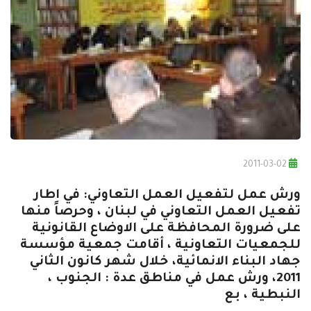
2011-03-02
ورش عمل لتفعيل العمل التعاوني: في اطار
تفعيل العمل التعاوني في لبنان ، وحرصاً منها
على ضرورة المحافظة على الاوضاع القانونية
للجمعيات التعاونية ، أقامت جمعية مؤسسة
جهاد البناء الانمائية، خلال شهر كانون الثاني
2011، ورش عمل في مناطق عدة : الجنوب ،
النبطية ، بع