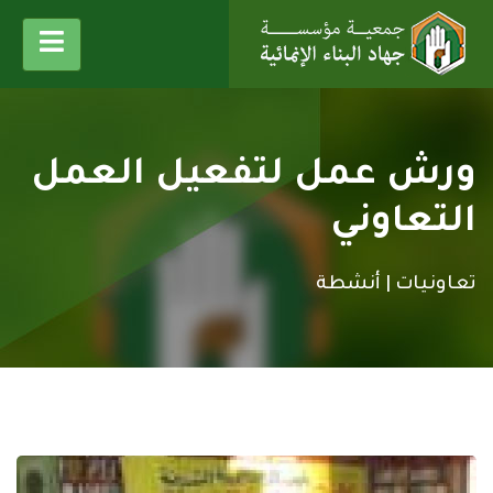
ورش عمل لتفعيل العمل
التعاوني
تعاونيات |
أنشطة