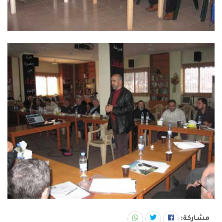
مشاركة: