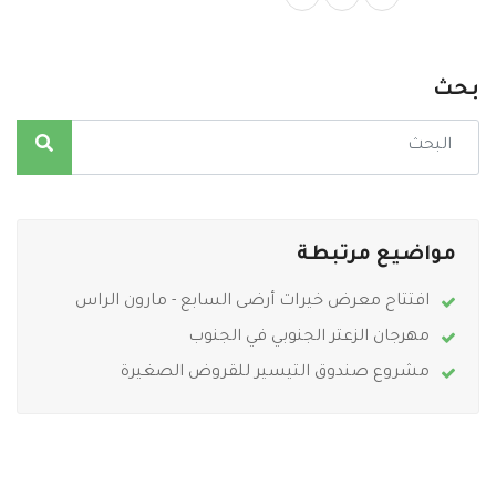
بحث
مواضيع مرتبطة
افتتاح معرض خيرات أرضى السابع - مارون الراس
مهرجان الزعتر الجنوبي في الجنوب
مشروع صندوق التيسير للقروض الصغيرة