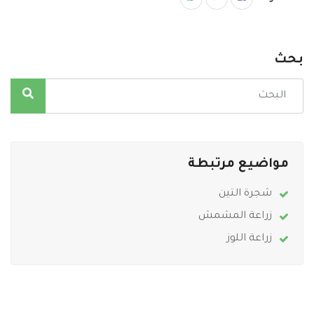
بحث
مواضيع مرتبطة
شجرة التين
زراعة المشمش
زراعة اللوز