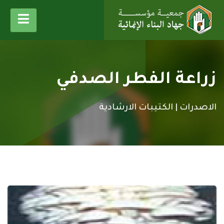
زراعة الفطر الصدفي
الاصدرات |
الكتيبات الارشادية