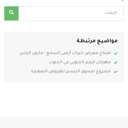
مواضيع مرتبطة
افتتاح معرض خيرات أرضى السابع - مارون الراس
مهرجان الزعتر الجنوبي في الجنوب
مشروع صندوق التيسير للقروض الصغيرة