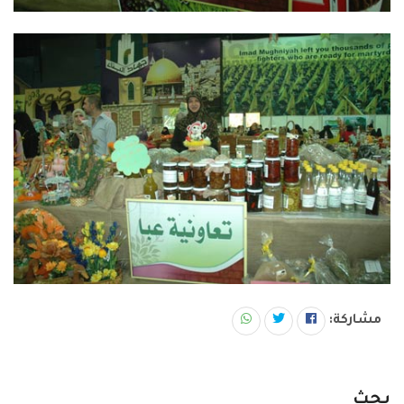
مشاركة:
بحث