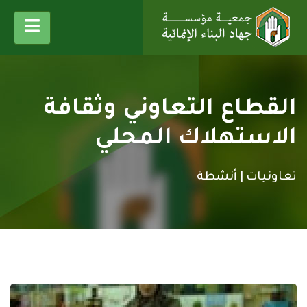
القطاع التعاوني وثقافة
الاستهلاك المحلي
تعاونيات |
أنشطة