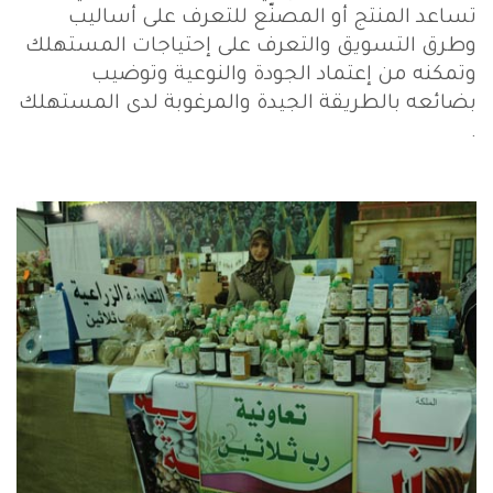
تساعد المنتج أو المصنّع للتعرف على أساليب
وطرق التسويق والتعرف على إحتياجات المستهلك
وتمكنه من إعتماد الجودة والنوعية وتوضيب
بضائعه بالطريقة الجيدة والمرغوبة لدى المستهلك
.