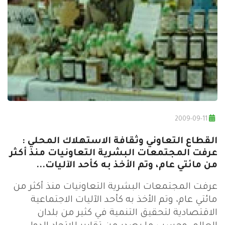
2009-09-11
القطاع التعاوني وثقافة الاستهلاك المحلي :
عرفت المجتمعات البشرية التعاونيات منذ أكثر
من مائتي عام، وتم الأخذ به كأحد الآليات...
عرفت المجتمعات البشرية التعاونيات منذ أكثر من
مائتي عام، وتم الأخذ به كأحد الآليات الاجتماعية
الاقتصادية لتحقيق التنمية في كثير من بلدان