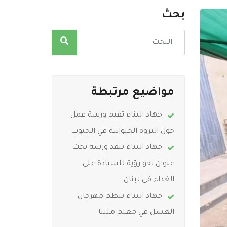
بحث
مواضيع مرتبطة
جهاد البناء تقيم ورشة عمل
حول الثروة الحيوانية في الجنوب
جهاد البناء تنفذ ورشة تحت
عنوان نحو رؤية للسيادة على
الغذاء في لبنان
جهاد البناء تنظم مهرجان
العسل في معلم مليتا