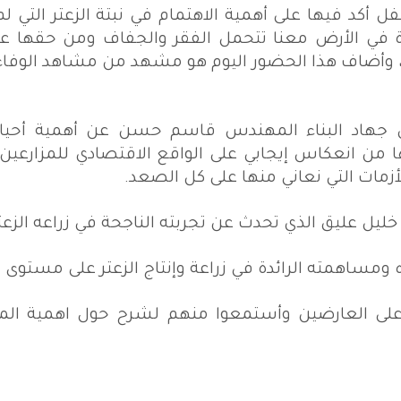
أكد فيها على أهمية الاهتمام في نبتة الزعتر التي لم 
 في الأرض معنا تتحمل الفقر والجفاف ومن حقها علي
، وأضاف هذا الحضور اليوم هو مشهد من مشاهد الوفاء
في جهاد البناء المهندس قاسم حسن عن أهمية أحيا
ا من انعكاس إيجابي على الواقع الاقتصادي للمزارعين،
زمات التي نعاني منها على كل الصعد.
يل عليق الذي تحدث عن تجربته الناجحة في زراعه الزعت
ومساهمته الرائدة في زراعة وإنتاج الزعتر على مستوى ل
على العارضين وأستمعوا منهم لشرح حول اهمية الم