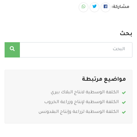
مشاركة:
بحث
مواضيع مرتبطة
الكلفة الوسطية لانتاج البلاك بيري
الكلفة الوسطية لإنتاج وزراعة الخروب
الكلفة الوسطية لزراعة وإنتاج البقدونس