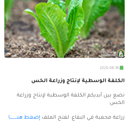
2020-08-18
الكلفة الوسطية لإنتاج وزراعة الخس
نضع بين أيديكم الكلفة الوسطية لإنتاج وزراعة
الخس:
زراعة محمية في البقاع: لفتح الملف
إضغط هنــــــــا