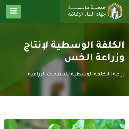
الكلفة الوسطية لإنتاج
وزراعة الخس
زراعة |
الكلفة الوسطية للمنتجات الزراعية