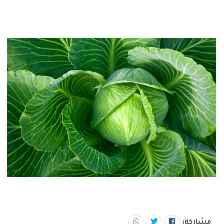
مشاركة: