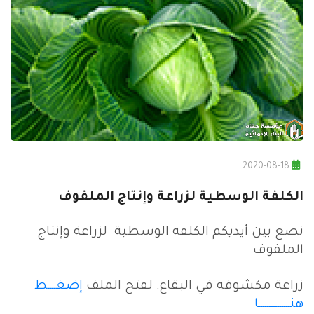
2020-08-18
الكلفة الوسطية لزراعة وإنتاج الملفوف
نضع بين أيديكم الكلفة الوسطية لزراعة وإنتاج
الملفوف
زراعة مكشوفة في البقاع: لفتح الملف
إضغــــط
هنـــــــــــــــا