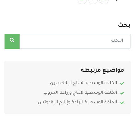
بحث
مواضيع مرتبطة
الكلفة الوسطية لانتاج البلاك بيري
الكلفة الوسطية لإنتاج وزراعة الخروب
الكلفة الوسطية لزراعة وإنتاج البقدونس