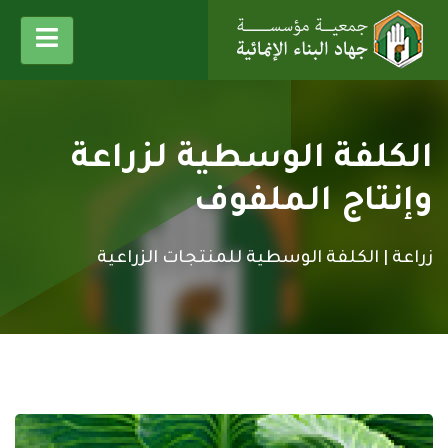
الكلفة الوسطية لزراعة
وإنتاج الملفوف
زراعة |
الكلفة الوسطية للمنتجات الزراعية